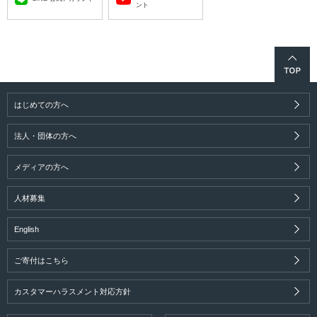
ント
はじめての方へ
法人・団体の方へ
メディアの方へ
人材募集
English
ご寄付はこちら
カスタマーハラスメント対応方針