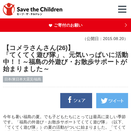
ご寄付のお願い
（公開日：2015.08.20）
【コメラさんさん(26)】
「てくてく遊び隊」、元気いっぱいに活動
中！！～福島の外遊び・お散歩サポートが
始まりました～
日本/東日本大震災/福島
今年も暑い福島の夏。でも子どもたちにとっては最高に楽しい季節
です。「福島の外遊び・お散歩サポートてくてく遊び隊」（以下、
「てくてく遊び隊」）の夏の活動がついに始まりました。「てくて