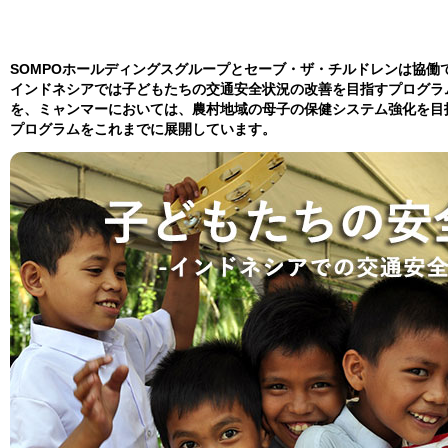
SOMPOホールディングスグループとセーブ・ザ・チルドレンは協働
インドネシアでは子どもたちの交通安全状況の改善を目指すプログラ
を、ミャンマーにおいては、農村地域の母子の保健システム強化を目
プログラムをこれまでに展開しています。