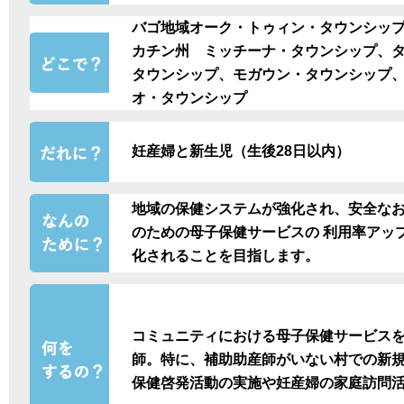
バゴ地域オーク・トゥィン・タウンシッ
カチン州 ミッチーナ・タウンシップ、
タウンシップ、モガウン・タウンシップ
オ・タウンシップ
妊産婦と新生児（生後28日以内）
地域の保健システムが強化され、安全な
のための母子保健サービスの 利用率アッ
化されることを目指します。
コミュニティにおける母子保健サービス
師。特に、補助助産師がいない村での新
保健啓発活動の実施や妊産婦の家庭訪問