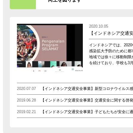
2020.10.05
【インドネシア交通
インドネシアでは、20
感染拡大予防のために都
地域では徐々に移動制限
を続けており、学校も3
2020.07.07
【インドネシア交通安全事業】新型コロナウイルス
2019.06.28
【インドネシア交通安全事業】交通安全に関する啓
2019.02.21
【インドネシア交通安全事業】子どもたちが安全に通
2018.04.06
【インドネシア交通安全事業】事業成果発表イベン