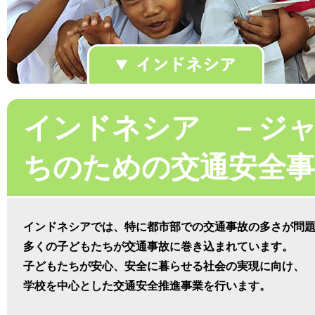
インドネシア －ジ
ちのための交通安全事
インドネシアでは、特に都市部での交通事故の多さが問
多くの子どもたちが交通事故に巻き込まれています。
子どもたちが安心、安全に暮らせる社会の実現に向け、
学校を中心とした交通安全推進事業を行います。