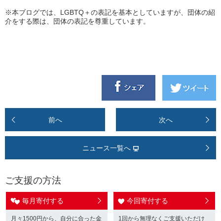
※本ブログでは、LGBTQ＋の表記を基本としていますが、団体の紹
介をする際は、団体の表記を尊重しています。
前へ
次へ
ニュース一覧へ
ご支援の方法
毎月寄付する
今回寄付する
月々1500円から、自分に合った金
1回から無理なくご支援いただけ