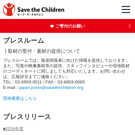
ご寄付のお願い
プレスルーム
┃取材の受付・素材の提供について
プレスルームでは、報道関係者に向けた情報を提供しております。
また、写真や映像素材等の提供、スタッフインタビューや現地取材
のコーディネートに関しましても対応いたします。お問い合わせ
は、広報担当までご連絡ください。
TEL：03-6859-0011 / FAX：03-6859-0069
E-mail：
japan.press@savethechildren.org
団体概要はこちら
プレスリリース
■2026年度