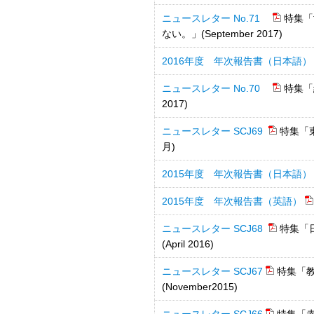
ニュースレター No.71
特集「
ない。」(September 2017)
2016年度 年次報告書（日本語）
ニュースレター No.70
特集「
2017)
ニュースレター SCJ69
特集「
月)
2015年度 年次報告書（日本語）
2015年度 年次報告書（英語）
ニュースレター SCJ68
特集「
(April 2016)
ニュースレター SCJ67
特集「
(November2015)