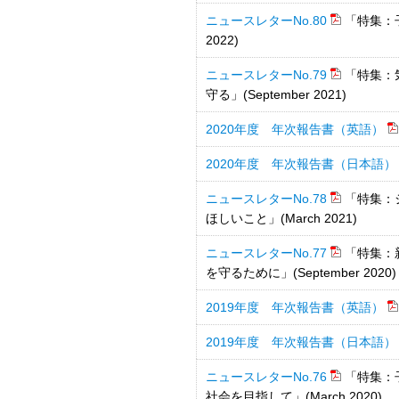
ニュースレターNo.80
「特集：
2022)
ニュースレターNo.79
「特集：
守る」(September 2021)
2020年度 年次報告書（英語）
2020年度 年次報告書（日本語）
ニュースレターNo.78
「特集：
ほしいこと」(March 2021)
ニュースレターNo.77
「特集：
を守るために」(September 2020)
2019年度 年次報告書（英語）
2019年度 年次報告書（日本語）
ニュースレターNo.76
「特集：
社会を目指して」(March 2020)