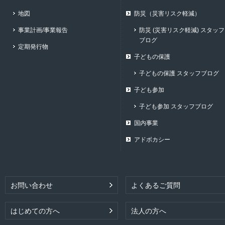
地図
防災（災害リスク軽減）
事業計画/事業報告
防災 (災害リスク軽減) スタッフ
ブログ
定期発行物
子どもの保護
子どもの保護 スタッフブログ
子ども参加
子ども参加 スタッフブログ
国内事業
アドボカシー
お問い合わせ
よくあるご質問
はじめての方へ
法人の方へ