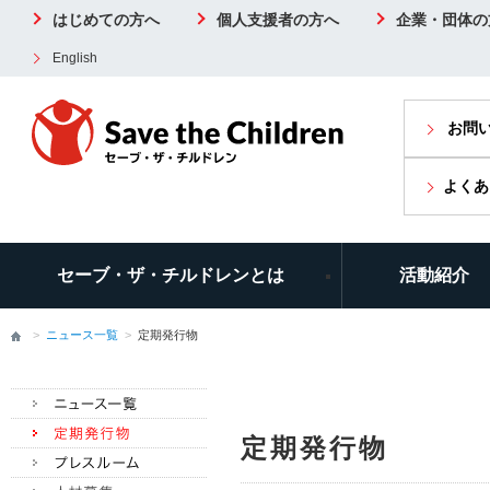
はじめての方へ
個人支援者の方へ
企業・団体の
English
お問
よくあ
セーブ・ザ・チルドレンとは
活動紹介
>
ニュース一覧
>
定期発行物
定期発行物