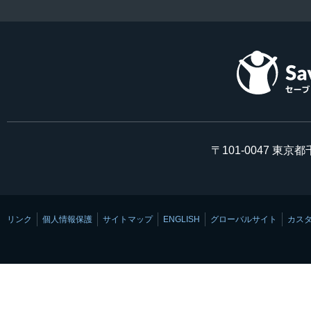
〒101-0047 東京
リンク
個人情報保護
サイトマップ
ENGLISH
グローバルサイト
カス