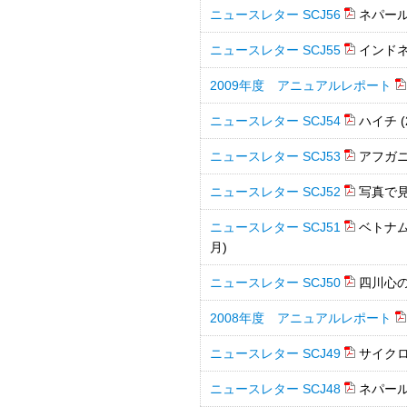
ニュースレター SCJ56
ネパール 
ニュースレター SCJ55
インドネシ
2009年度 アニュアルレポート
ニュースレター SCJ54
ハイチ (
ニュースレター SCJ53
アフガニス
ニュースレター SCJ52
写真で見
ニュースレター SCJ51
ベトナム
月)
ニュースレター SCJ50
四川心の
2008年度 アニュアルレポート
ニュースレター SCJ49
サイク
ニュースレター SCJ48
ネパー