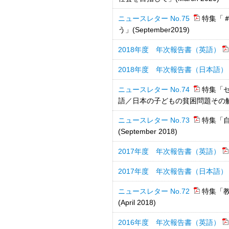
ニュースレター No.75
特集「
う」(September2019)
2018年度 年次報告書（英語）
2018年度 年次報告書（日本語）
ニュースレター No.74
特集「
語／日本の子どもの貧困問題その解決を
ニュースレター No.73
特集「
(September 2018)
2017年度 年次報告書（英語）
2017年度 年次報告書（日本語）
ニュースレター No.72
特集「
(April 2018)
2016年度 年次報告書（英語）