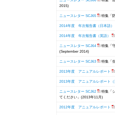
ニュースレター SCJ66
特集「赤
2015)
ニュースレター SCJ65
特集「防
2014年度 年次報告書（日本語）
2014年度 年次報告書（英語）
ニュースレター SCJ64
特集「
(September 2014)
ニュースレター SCJ63
特集「生
2013年度 アニュアルレポート
2013年度 アニュアルレポート
ニュースレター SCJ62
特集「
てください」(2013年11月)
2012年度 アニュアルレポート