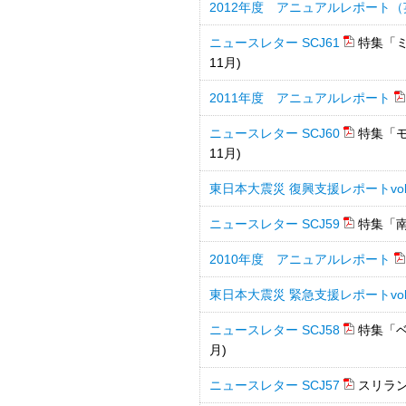
2012年度 アニュアルレポート
ニュースレター SCJ61
特集「ミ
11月)
2011年度 アニュアルレポート
ニュースレター SCJ60
特集「モ
11月)
東日本大震災 復興支援レポートvol
ニュースレター SCJ59
特集「南
2010年度 アニュアルレポート
東日本大震災 緊急支援レポートvol
ニュースレター SCJ58
特集「ベ
月)
ニュースレター SCJ57
スリランカ