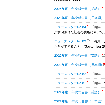
2023年度 年次報告書（英語）
2023年度 年次報告書（日本語）
ニュースレターNo.84
「特集：
が実現された社会の実現に向けて」（M
ニュースレターNo.83
「特集：
たちができること」(September 20
2022年度 年次報告書（英語）
2022年度 年次報告書（日本語)
ニュースレターNo.82
「特集：こ
ニュースレターNo.81
「特集：ウク
2021年度 年次報告書（英語）
2021年度 年次報告書（日本語）