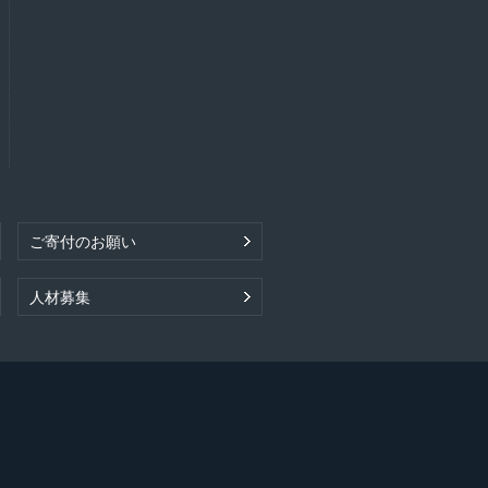
ご寄付のお願い
人材募集