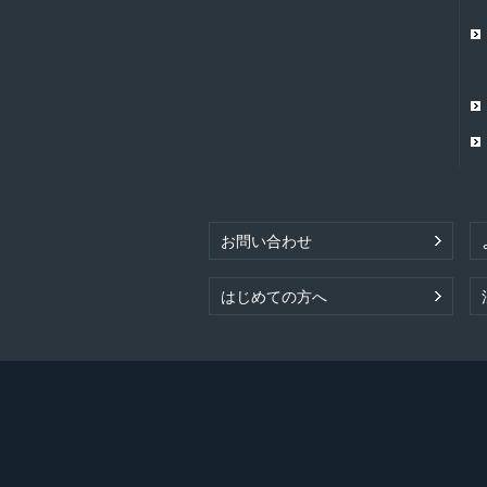
お問い合わせ
はじめての方へ