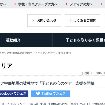
方へ
学校・市民グループの方へ
メディアの方へ
お問い合わせ
よくあるご質問
活動紹介
子どもを取り巻く課題
 イタリア中部地震の被災地で「子どもの心のケア」支援を開始
タリア
（公開日：2016.0
リア中部地震の被災地で「子どもの心のケア」支援を開始
・ザ・チルドレンは、8月24日未明（日本時間の24日午前）のイタリア中部を