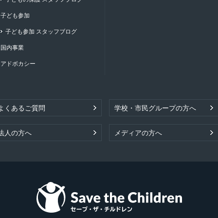
子ども参加
子ども参加 スタッフブログ
国内事業
アドボカシー
よくあるご質問
学校・市民グループの方へ
法人の方へ
メディアの方へ