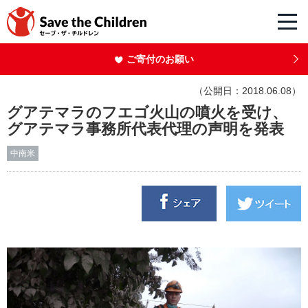
ご寄付のお願い
（公開日：2018.06.08）
グアテマラのフエゴ火山の噴火を受け、
グアテマラ事務所代表代理の声明を発表
中南米