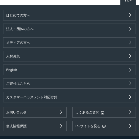
はじめての方へ
法人・団体の方へ
メディアの方へ
人材募集
English
ご寄付はこちら
カスタマーハラスメント対応方針
お問い合わせ
よくあるご質問
個人情報保護
PCサイトを見る