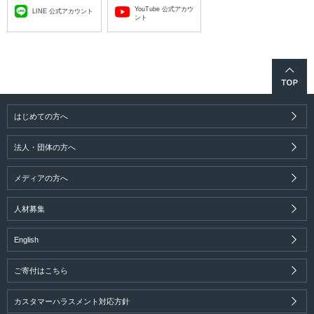
YouTube 公式アカウ
LINE 公式アカウント
ント
はじめての方へ
法人・団体の方へ
メディアの方へ
人材募集
English
ご寄付はこちら
カスタマーハラスメント対応方針