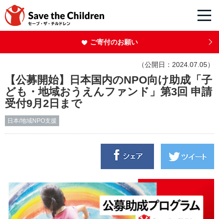
ご寄付のお願い
（公開日：2024.07.05）
【公募開始】日本国内のNPO向け助成「子
ども・地域おうえんファンド」第3回 申請
受付9月2日まで
日本/地域NPO支援