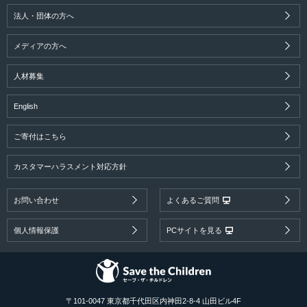
法人・団体の方へ
メディアの方へ
人材募集
English
ご寄付はこちら
カスタマーハラスメント対応方針
お問い合わせ
よくあるご質問
個人情報保護
PCサイトを見る
〒101-0047 東京都千代田区内神田2-8-4 山田ビル4F