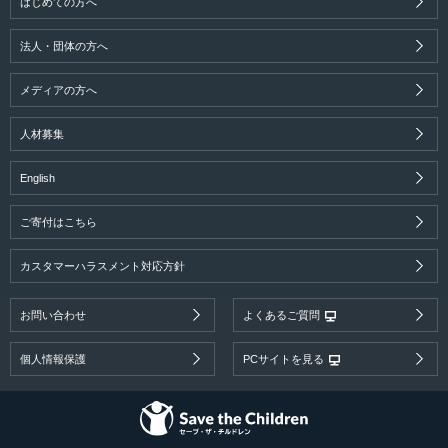
はじめての方へ
法人・団体の方へ
メディアの方へ
人材募集
English
ご寄付はこちら
カスタマーハラスメント対応方針
お問い合わせ
よくあるご質問
個人情報保護
PCサイトを見る