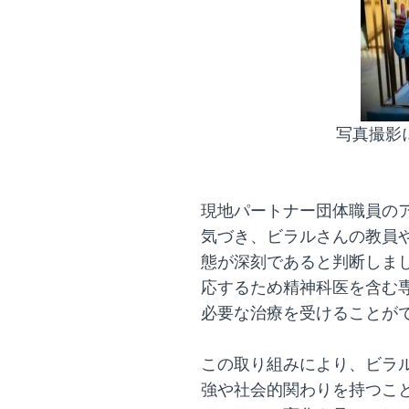
写真撮影
現地パートナー団体職員の
気づき、ビラルさんの教員
態が深刻であると判断しま
応するため精神科医を含む
必要な治療を受けることが
この取り組みにより、ビラ
強や社会的関わりを持つこ