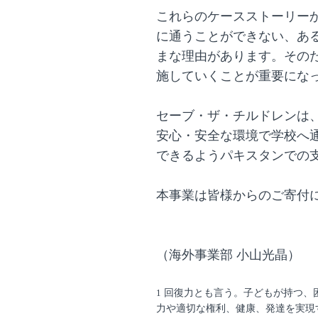
これらのケースストーリー
に通うことができない、あ
まな理由があります。その
施していくことが重要にな
セーブ・ザ・チルドレンは
安心・安全な環境で学校へ
できるようパキスタンでの
本事業は皆様からのご寄付
（海外事業部 小山光晶）
回復力とも言う。子どもが持つ、
1
力や適切な権利、健康、発達を実現