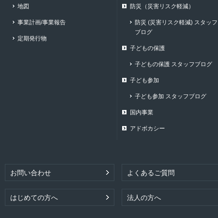
地図
防災（災害リスク軽減）
事業計画/事業報告
防災 (災害リスク軽減) スタッフ
ブログ
定期発行物
子どもの保護
子どもの保護 スタッフブログ
子ども参加
子ども参加 スタッフブログ
国内事業
アドボカシー
お問い合わせ
よくあるご質問
はじめての方へ
法人の方へ