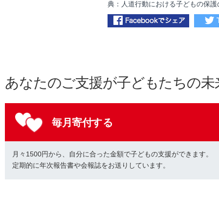
典：人道行動における子どもの保護
あなたのご支援が子どもたちの未
毎月寄付する
月々1500円から、自分に合った金額で子どもの支援ができます。
定期的に年次報告書や会報誌をお送りしています。