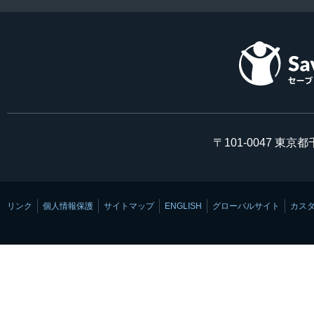
〒101-0047 東京
リンク
個人情報保護
サイトマップ
ENGLISH
グローバルサイト
カス