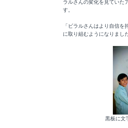
ラルさんの変化を見ていた
す。
「ビラルさんはより自信を
に取り組むようになりまし
黒板に文