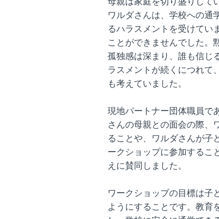
母親は家庭を切り盛りして
ワルダさんは、学校への通
るハラスメントを受けてい
ことができませんでした。
孤独感は深まり、誰も信じ
ラスメントが続くにつれて
も考えていました。
現地パートナー団体職員で
さんの母親との面会の際、
ることや、ワルダさんが子
ークショップに参加するこ
えに賛同しました。
ワークショップの目標は子
ようにすることです。教育