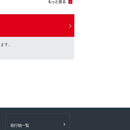
けます。
発行物一覧