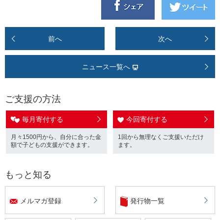
前へ
次へ
ニュース一覧へ
ご支援の方法
毎月寄付する
今回寄付する
月々1500円から、自分に合った金
1回から無理なくご支援いただけ
額で子どもの支援ができます。
ます。
もっと知る
メルマガ登録
発行物一覧