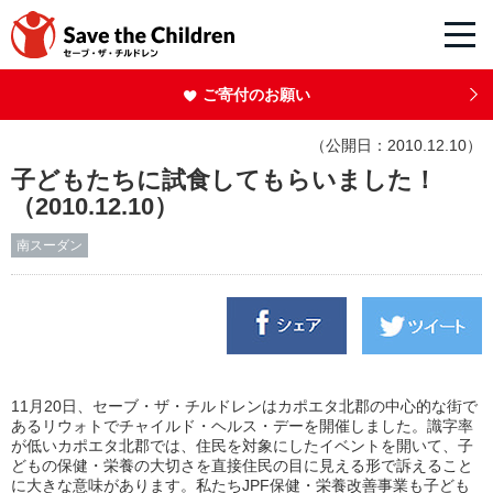
ご寄付のお願い
（公開日：2010.12.10）
子どもたちに試食してもらいました！
（2010.12.10）
南スーダン
11月20日、セーブ・ザ・チルドレンはカポエタ北郡の中心的な街で
あるリウォトでチャイルド・ヘルス・デーを開催しました。識字率
が低いカポエタ北郡では、住民を対象にしたイベントを開いて、子
どもの保健・栄養の大切さを直接住民の目に見える形で訴えること
に大きな意味があります。私たちJPF保健・栄養改善事業も子ども