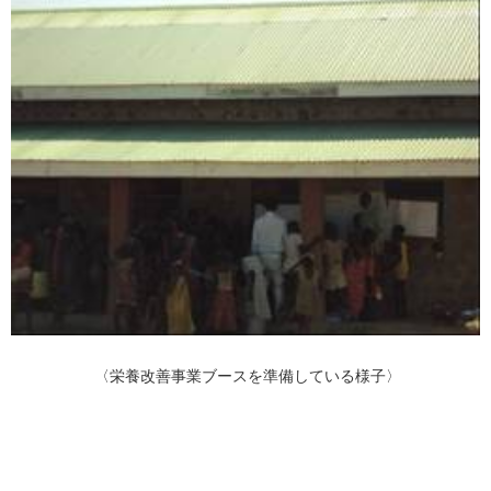
〈栄養改善事業ブースを準備している様子〉