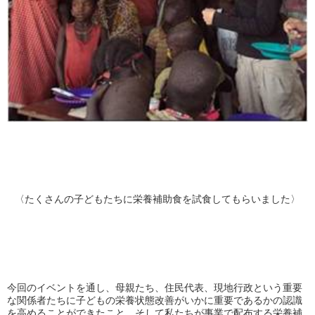
〈たくさんの子どもたちに栄養補助食を試食してもらいました〉
今回のイベントを通し、母親たち、住民代表、現地行政という重要
な関係者たちに子どもの栄養状態改善がいかに重要であるかの認識
を高めることができたこと、そして私たちが事業で配布する栄養補