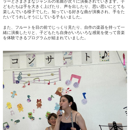
ラーとさまざまなジャンルの名曲が次々に演奏されていきます。子
どもたちは手を大きく上げたり、声を出したり、思い思いにとても
楽しんでいる様子でした。知っている好きな曲が演奏され、手をた
たいてうれしそうにしている子もいました。
また、フルートを目の前でじっくり見たり、自作の楽器を持って一
緒に演奏したりと、子どもたち自身がいろいろな感覚を使って音楽
を体験できるプログラムが組まれていました。