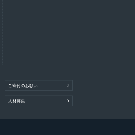
ご寄付のお願い
人材募集