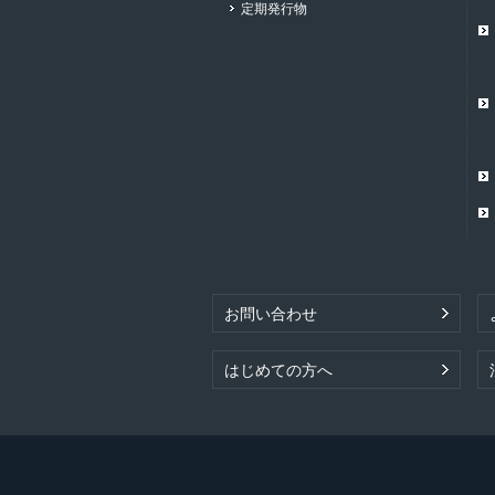
定期発行物
お問い合わせ
はじめての方へ