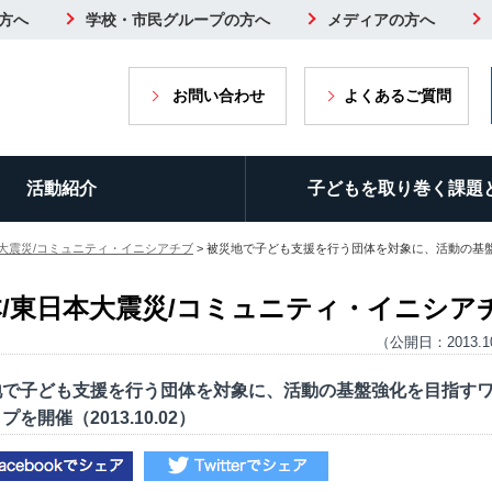
方へ
学校・市民グループの方へ
メディアの方へ
お問い合わせ
よくあるご質問
活動紹介
子どもを取り巻く課題
本大震災/コミュニティ・イニシアチブ
> 被災地で子ども支援を行う団体を対象に、活動の基盤強
本/東日本大震災/コミュニティ・イニシア
（公開日：2013.1
地で子ども支援を行う団体を対象に、活動の基盤強化を目指す
プを開催（2013.10.02）