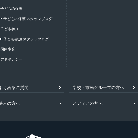
子どもの保護
子どもの保護 スタッフブログ
子ども参加
子ども参加 スタッフブログ
国内事業
アドボカシー
よくあるご質問
学校・市民グループの方へ
法人の方へ
メディアの方へ