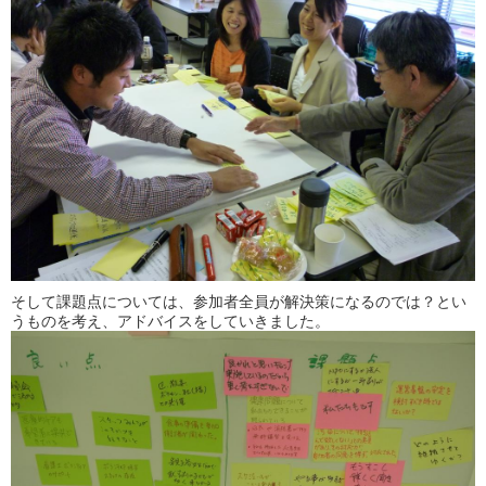
そして課題点については、参加者全員が解決策になるのでは？とい
うものを考え、アドバイスをしていきました。