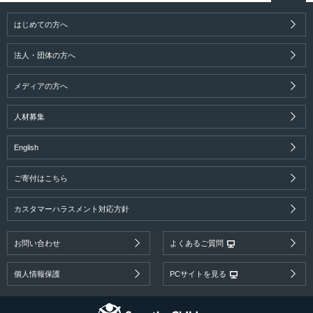
はじめての方へ
法人・団体の方へ
メディアの方へ
人材募集
English
ご寄付はこちら
カスタマーハラスメント対応方針
お問い合わせ
よくあるご質問
個人情報保護
PCサイトを見る