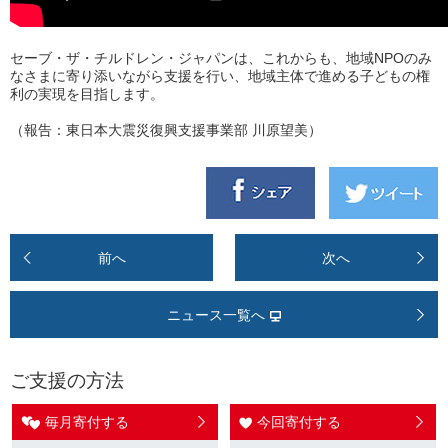
セーブ・ザ・チルドレン・ジャパンは、これからも、地域NPOのみ
なさまに寄り添いながら支援を行い、地域主体で進める子どもの権
利の実現を目指します。
（報告：東日本大震災復興支援事業部 川原望美）
前へ
次へ
ニュース一覧へ
ご支援の方法
毎月寄付する
今回寄付する