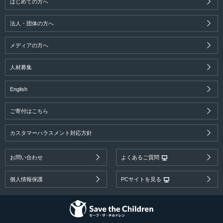
はじめての方へ
法人・団体の方へ
メディアの方へ
人材募集
English
ご寄付はこちら
カスタマーハラスメント対応方針
お問い合わせ
よくあるご質問
個人情報保護
PCサイトを見る