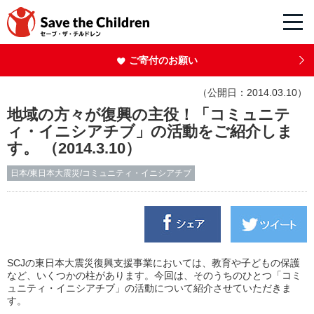
ご寄付のお願い
（公開日：2014.03.10）
地域の方々が復興の主役！「コミュニテ
ィ・イニシアチブ」の活動をご紹介しま
す。 （2014.3.10）
日本/東日本大震災/コミュニティ・イニシアチブ
SCJの東日本大震災復興支援事業においては、教育や子どもの保護
など、いくつかの柱があります。今回は、そのうちのひとつ「コミ
ュニティ・イニシアチブ」の活動について紹介させていただきま
す。