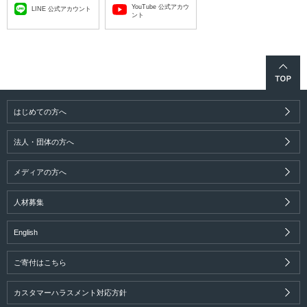
YouTube 公式アカウ
LINE 公式アカウント
ント
はじめての方へ
法人・団体の方へ
メディアの方へ
人材募集
English
ご寄付はこちら
カスタマーハラスメント対応方針