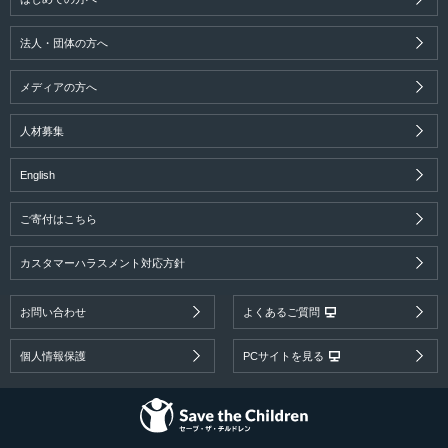
法人・団体の方へ
メディアの方へ
人材募集
English
ご寄付はこちら
カスタマーハラスメント対応方針
お問い合わせ
よくあるご質問
個人情報保護
PCサイトを見る