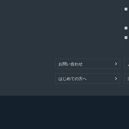
お問い合わせ
はじめての方へ