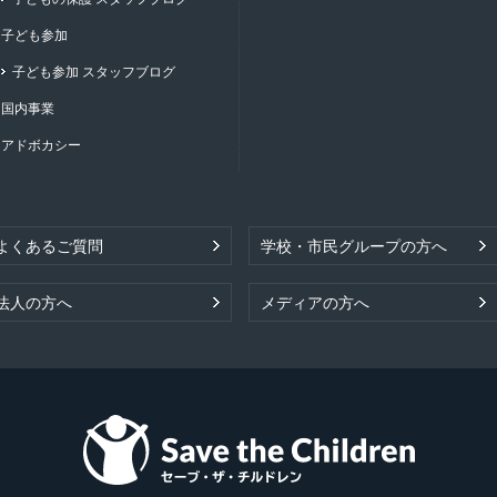
子ども参加
子ども参加 スタッフブログ
国内事業
アドボカシー
よくあるご質問
学校・市民グループの方へ
法人の方へ
メディアの方へ