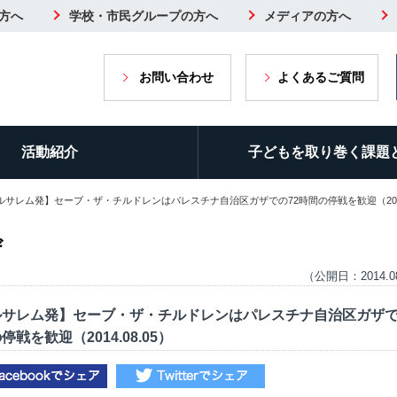
方へ
学校・市民グループの方へ
メディアの方へ
お問い合わせ
よくあるご質問
活動紹介
子どもを取り巻く課題
ルサレム発】セーブ・ザ・チルドレンはパレスチナ自治区ガザでの72時間の停戦を歓迎（2014.
ザ
（公開日：2014.0
ルサレム発】セーブ・ザ・チルドレンはパレスチナ自治区ガザで
停戦を歓迎（2014.08.05）