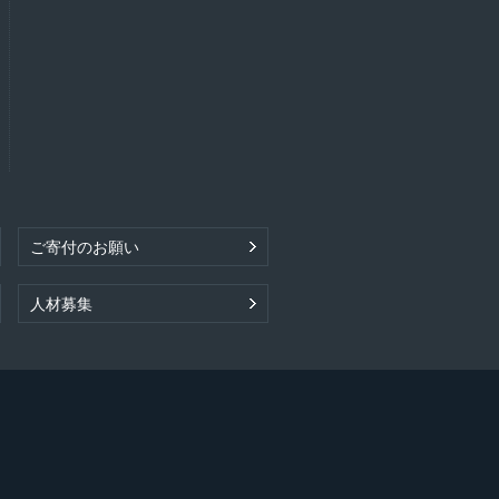
ご寄付のお願い
人材募集