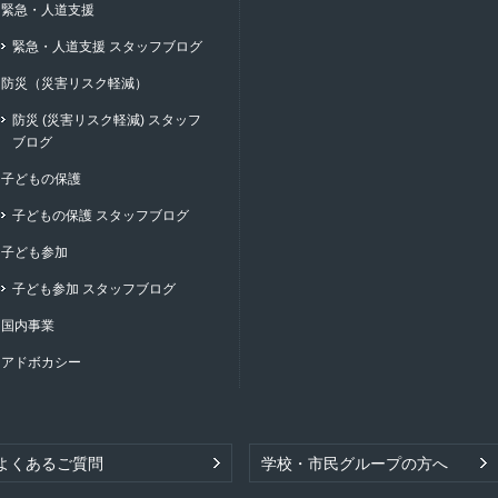
緊急・人道支援
緊急・人道支援 スタッフブログ
防災（災害リスク軽減）
防災 (災害リスク軽減) スタッフ
ブログ
子どもの保護
子どもの保護 スタッフブログ
子ども参加
子ども参加 スタッフブログ
国内事業
アドボカシー
よくあるご質問
学校・市民グループの方へ