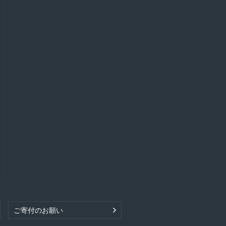
ご寄付のお願い