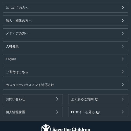
はじめての方へ
法人・団体の方へ
メディアの方へ
人材募集
English
ご寄付はこちら
カスタマーハラスメント対応方針
お問い合わせ
よくあるご質問
個人情報保護
PCサイトを見る