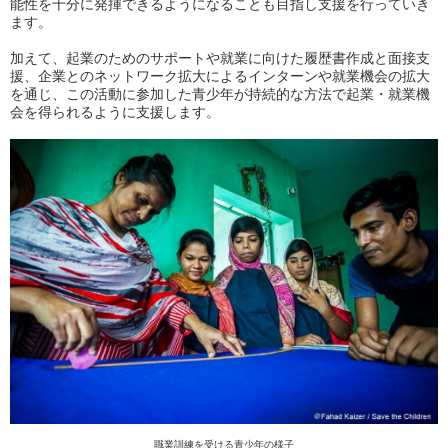
能性を十分に発揮できるようになることも目指し支援を行っていき
ます。
加えて、起業のためのサポートや就業に向けた履歴書作成と面接支
援、企業とのネットワーク拡大によるインターンや就業機会の拡大
を通じ、この活動に参加した青少年が持続的な方法で起業・就業機
会を得られるように支援します。
職業訓練を受ける青少年の様子