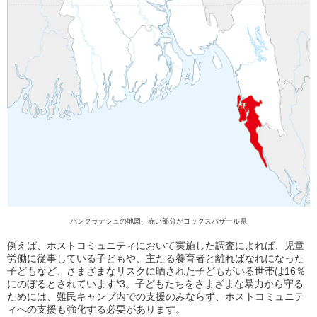
バングラデシュの地図、赤い部分がコックスバザール県
例えば、ホストコミュニティにおいて実施した調査によれば、児童
労働に従事している子どもや、主たる養育者と離ればなれになった
子どもなど、さまざまなリスクに晒された子どもがいる世帯は16％
にのぼるとされています
*3
。子どもたちをさまざまな暴力から守る
ためには、難民キャンプ内での支援のみならず、ホストコミュニテ
ィへの支援も強化する必要があります。