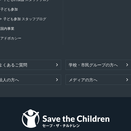
子ども参加
子ども参加 スタッフブログ
国内事業
アドボカシー
よくあるご質問
学校・市民グループの方へ
法人の方へ
メディアの方へ