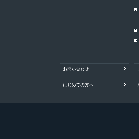
お問い合わせ
はじめての方へ