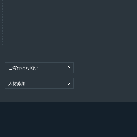
ご寄付のお願い
人材募集