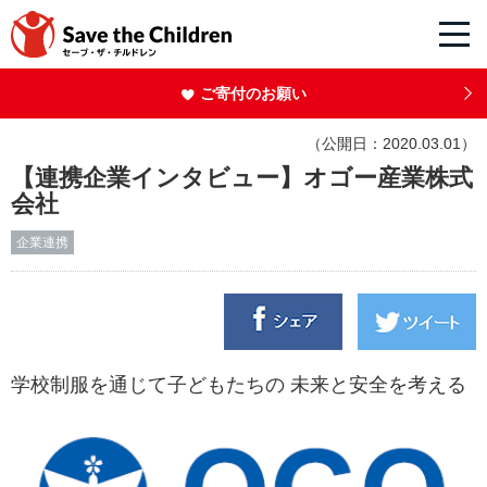
ご寄付のお願い
（公開日：2020.03.01）
【連携企業インタビュー】オゴー産業株式
会社
企業連携
学校制服を通じて子どもたちの 未来と安全を考える