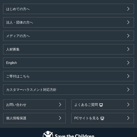
はじめての方へ
法人・団体の方へ
メディアの方へ
人材募集
English
ご寄付はこちら
カスタマーハラスメント対応方針
お問い合わせ
よくあるご質問
個人情報保護
PCサイトを見る