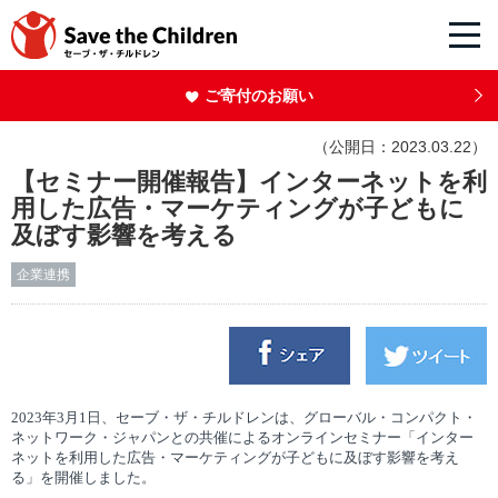
ご寄付のお願い
（公開日：2023.03.22）
【セミナー開催報告】インターネットを利
用した広告・マーケティングが子どもに
及ぼす影響を考える
企業連携
2023
年
3
月
1
日、セーブ・ザ・チルドレンは、グローバル・コンパクト・
ネットワーク・ジャパンとの共催によるオンラインセミナー
「インター
ネットを利用した広告・マーケティングが子どもに及ぼす影響を考え
る」
を開催しました。