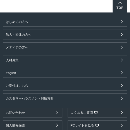
はじめての方へ
法人・団体の方へ
メディアの方へ
人材募集
English
ご寄付はこちら
カスタマーハラスメント対応方針
お問い合わせ
よくあるご質問
個人情報保護
PCサイトを見る