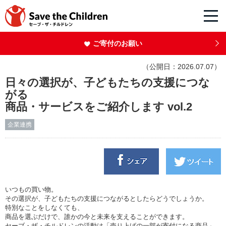
ご寄付のお願い
（公開日：2026.07.07）
日々の選択が、子どもたちの支援につな
がる
商品・サービスをご紹介します vol.2
企業連携
いつもの買い物。
その選択が、子どもたちの支援につながるとしたらどうでしょうか。
特別なことをしなくても、
商品を選ぶだけで、誰かの今と未来を支えることができます。
セーブ・ザ・チルドレンの活動は「売り上げの一部が寄付になる商品」