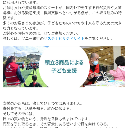
に活用されています。
お預け入れや資産形成のスタートが、国内外で発生する自然災害や人道
危機における緊急支援、復興支援へとつながる点が、この取り組みの特
徴です。
多くのお客さまの参加が、子どもたちのいのちや未来を守るための大き
な力となっています。
ご関心をお持ちの方は、ぜひご参加ください。
詳しくは、ソニー銀行の
サステナビリティサイト
をご覧ください。
支援のかたちは、決してひとつではありません。
寄付をする、活動を知る、誰かに伝える。
そしてその中には、
日々の買い物という、身近な選択も含まれています。
商品を手に取るとき、その背景にある想いまで目を向けてみる。