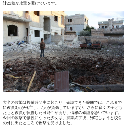
計22校が攻撃を受けています。
大半の攻撃は授業時間中に起こり、確認できた範囲では、これまで
に教員3人が死亡し、7人が負傷していますが、さらに多くの子ども
たちと教員が負傷した可能性があり、情報の確認を急いでいます。
今回の攻撃で犠牲になった少女は、授業終了後、帰宅しようと校舎
の外に出たところで攻撃を受けました。