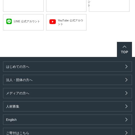
ン
ト
YouTube 公式アカウ
LINE 公式アカウント
ント
はじめての方へ
法人・団体の方へ
メディアの方へ
人材募集
English
ご寄付はこちら