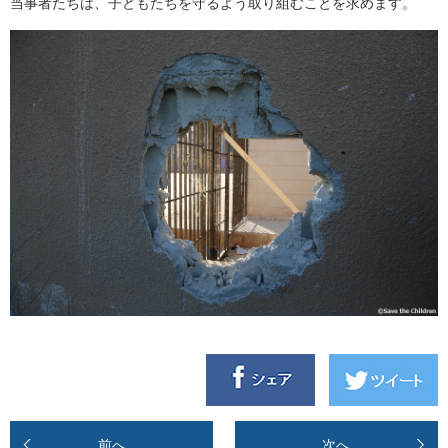
当事者たちは、子どもたちを守るよう取り組むことを求めます。
前へ
次へ