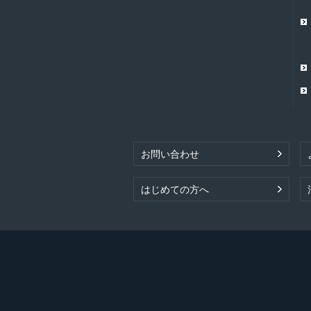
お問い合わせ
はじめての方へ