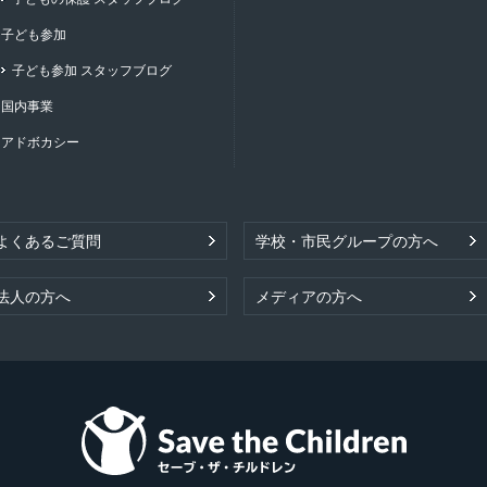
子ども参加
子ども参加 スタッフブログ
国内事業
アドボカシー
よくあるご質問
学校・市民グループの方へ
法人の方へ
メディアの方へ