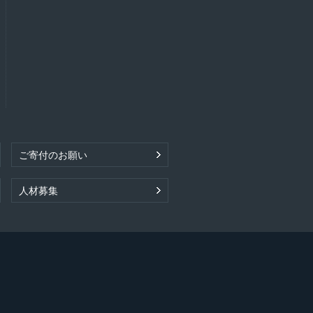
ご寄付のお願い
人材募集