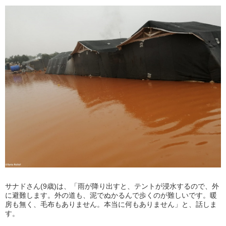
サナドさん(9歳)は、「雨が降り出すと、テントが浸水するので、外
に避難します。外の道も、泥でぬかるんで歩くのが難しいです。暖
房も無く、毛布もありません。本当に何もありません」と、話しま
す。