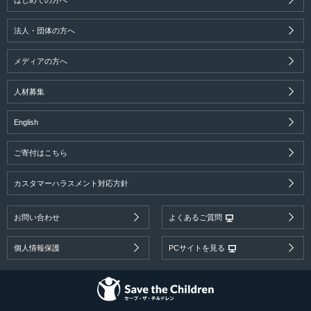
法人・団体の方へ
メディアの方へ
人材募集
English
ご寄付はこちら
カスタマーハラスメント対応方針
お問い合わせ
よくあるご質問
個人情報保護
PCサイトを見る