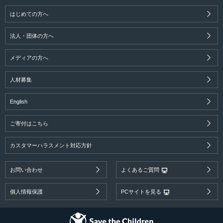
はじめての方へ
法人・団体の方へ
メディアの方へ
人材募集
English
ご寄付はこちら
カスタマーハラスメント対応方針
お問い合わせ
よくあるご質問
個人情報保護
PCサイトを見る