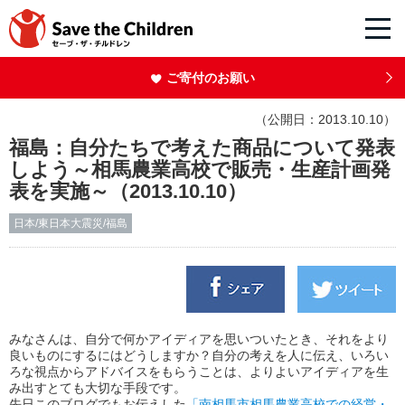
ご寄付のお願い
（公開日：2013.10.10）
福島：自分たちで考えた商品について発表
しよう～相馬農業高校で販売・生産計画発
表を実施～（2013.10.10）
日本/東日本大震災/福島
みなさんは、自分で何かアイディアを思いついたとき、それをより
良いものにするにはどうしますか？自分の考えを人に伝え、いろい
ろな視点からアドバイスをもらうことは、よりよいアイディアを生
み出すとても大切な手段です。
先日このブログでもお伝えした
「南相馬市相馬農業高校での経営・