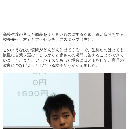
高校生達の考えた商品をより良いものにするため、鋭い質問をする
校長先生（右）とアクセンチュアスタッフ（左）。
このような鋭い質問がどんどんと出てくる中で、生徒たちはとても
慎重に言葉を選び、しっかりと皆さんの疑問に答えることができて
いました。また、アドバイスがあった場合にはメモをして、商品の
改良につなげようとしている様子がうかがえました。