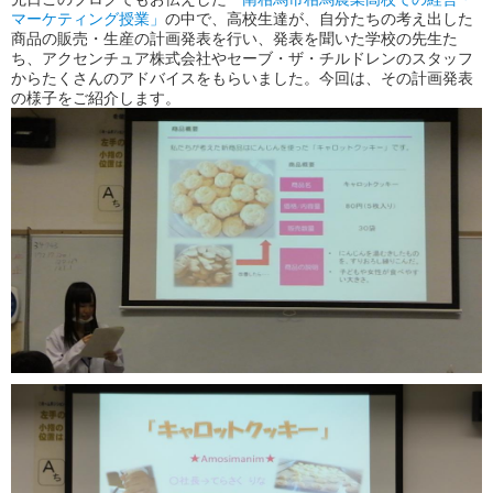
マーケティング授業」
の中で、高校生達が、自分たちの考え出した
商品の販売・生産の計画発表を行い、発表を聞いた学校の先生た
ち、アクセンチュア株式会社やセーブ・ザ・チルドレンのスタッフ
からたくさんのアドバイスをもらいました。今回は、その計画発表
の様子をご紹介します。