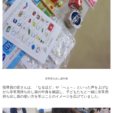
非常持ち出し袋中身
指導員の皆さんは、「なるほど」や「へぇ～」といった声を上げな
がら非常用持ち出し袋の中身を確認し、子どもたちと一緒に非常用
持ち出し袋の使い方を学ぶことのイメージを広げていました。