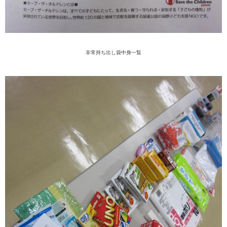
非常持ち出し袋中身一覧