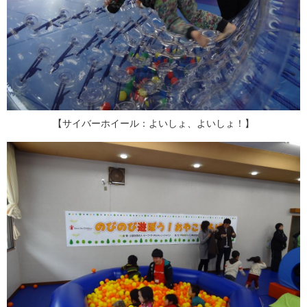
【サイバーホイール：よいしょ、よいしょ！】