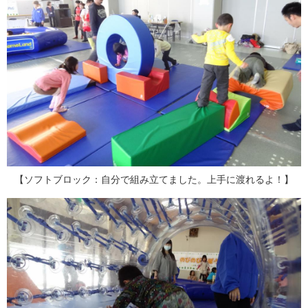
【ソフトブロック：自分で組み立てました。上手に渡れるよ！】