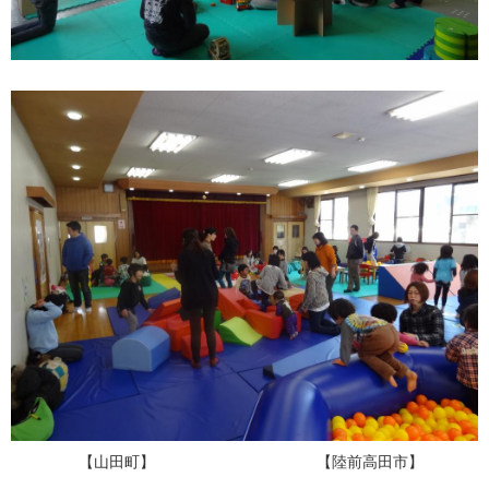
【山田町】 【陸前高田市】