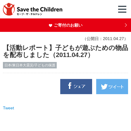
ご寄付のお願い
（公開日：2011.04.27）
【活動レポート】子どもが遊ぶための物品
を配布しました（2011.04.27）
日本/東日本大震災/子どもの保護
Tweet