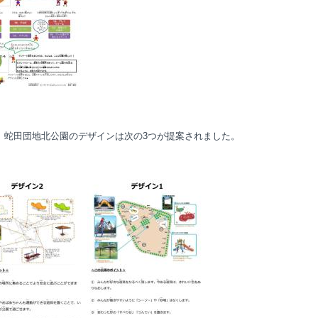
、蛇田団地北公園のデザインは次の3つが提案されました。