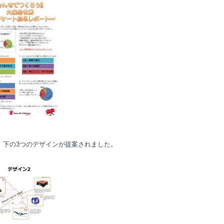
、下の3つのデザインが提案されました。