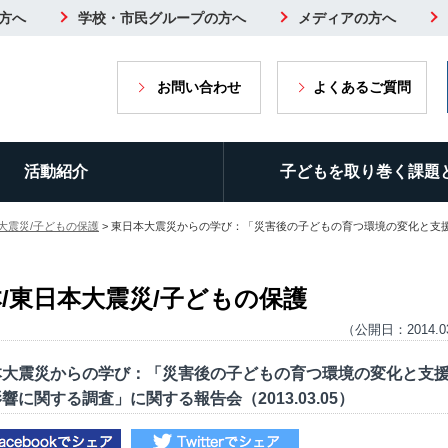
方へ
学校・市民グループの方へ
メディアの方へ
お問い合わせ
よくあるご質問
活動紹介
子どもを取り巻く課題
大震災/子どもの保護
> 東日本大震災からの学び：「災害後の子どもの育つ環境の変化と支
/東日本大震災/子どもの保護
（公開日：2014.0
本大震災からの学び：「災害後の子どもの育つ環境の変化と支
響に関する調査」に関する報告会（2013.03.05）