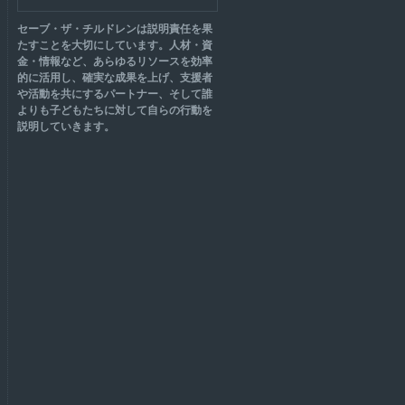
セーブ・ザ・チルドレンは説明責任を果
たすことを大切にしています。人材・資
金・情報など、あらゆるリソースを効率
的に活用し、確実な成果を上げ、支援者
や活動を共にするパートナー、そして誰
よりも子どもたちに対して自らの行動を
説明していきます。