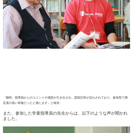
「随時、指導員からのコメントや感想が引き出され、質疑応答が交わされており、参加型で満
足度の高い研修だったと感じます」と桜井。
また、参加した学童指導員の先生からは、以下のような声が聞かれ
ました。