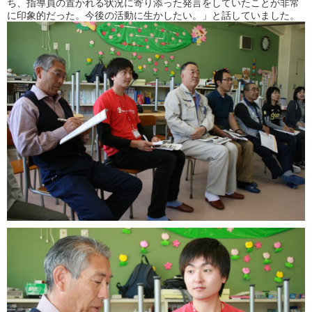
ち、指導員の置かれる状況に寄り添った発言をしていたことが非常
に印象的だった。今後の活動に生かしたい。」と話していました。