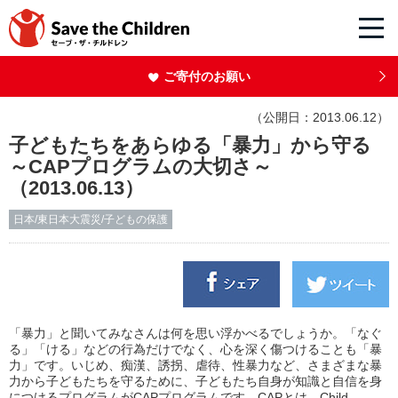
ご寄付のお願い
（公開日：2013.06.12）
子どもたちをあらゆる「暴力」から守る
～CAPプログラムの大切さ～
（2013.06.13）
日本/東日本大震災/子どもの保護
「暴力」と聞いてみなさんは何を思い浮かべるでしょうか。「なぐ
る」「ける」などの行為だけでなく、心を深く傷つけることも「暴
力」です。いじめ、痴漢、誘拐、虐待、性暴力など、さまざまな暴
力から子どもたちを守るために、子どもたち自身が知識と自信を身
につけるプログラムがCAPプログラムです。CAPとは、Child