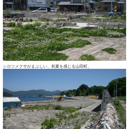
シロツメクサがまぶしい、初夏を感じる山田町。