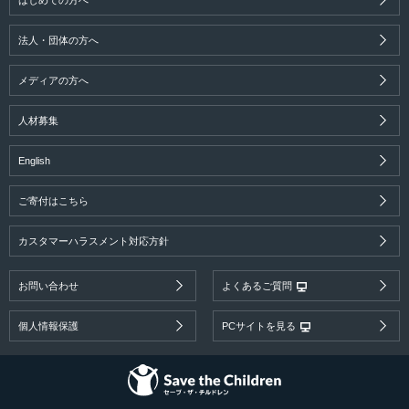
はじめての方へ
法人・団体の方へ
メディアの方へ
人材募集
English
ご寄付はこちら
カスタマーハラスメント対応方針
お問い合わせ
よくあるご質問
個人情報保護
PCサイトを見る