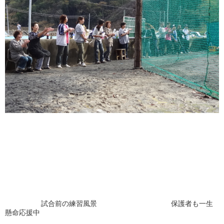
試合前の練習風景 保護者も一生
懸命応援中