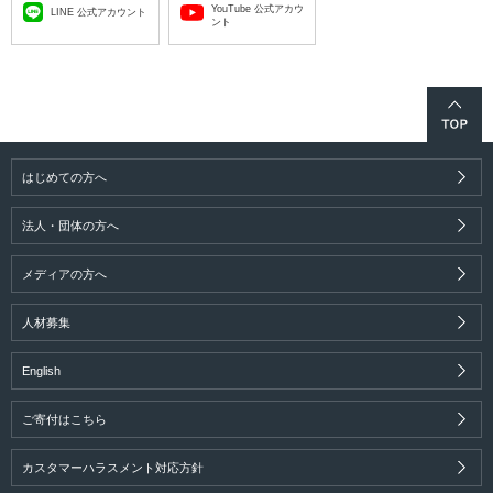
YouTube 公式アカウ
LINE 公式アカウント
ント
はじめての方へ
法人・団体の方へ
メディアの方へ
人材募集
English
ご寄付はこちら
カスタマーハラスメント対応方針