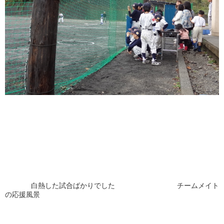
白熱した試合ばかりでした チームメイト
の応援風景