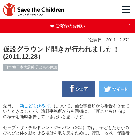
ご寄付のお願い
（公開日：2011.12.27）
仮設グラウンド開きが行われました！
(2011.12.28）
日本/東日本大震災/子どもの保護
先日、
「新こどもひろば」
について、仙台事務所から報告をさせて
いただきましたが、遠野事務所からも同様に、「新こどもひろば」
の様子を随時報告していきたいと思います。
セーブ・ザ・チルドレン・ジャパン（SCJ）では、子どもたちがの
びのびと体を動かせる場所を取り戻すために、行政・地域・保護者