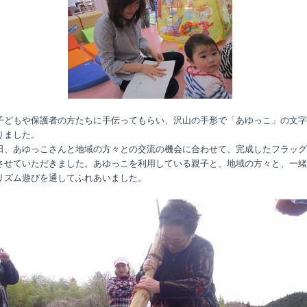
子どもや保護者の方たちに手伝ってもらい、沢山の手形で「あゆっこ」の文字
りました。
日、あゆっこさんと地域の方々との交流の機会に合わせて、完成したフラッグ
させていただきました。あゆっこを利用している親子と、地域の方々と、一緒
リズム遊びを通してふれあいました。