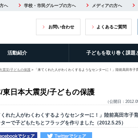
方へ
学校・市民グループの方へ
メディアの方へ
お問い合わせ
よくあるご質問
活動紹介
子どもを取り巻く課題
大震災/子どもの保護
> 「来てくれた人がわくわくするようなセンターに！」陸前高田市子
/東日本大震災/子どもの保護
（公開日：2012.0
てくれた人がわくわくするようなセンターに！」陸前高田市子
ターで子どもたちとフラッグを作りました（2012.5.25）