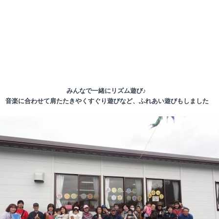
みんなで一緒にリズム遊び♪
音楽に合わせて肩たたきやくすぐり遊びなど、ふれあい遊びもしました