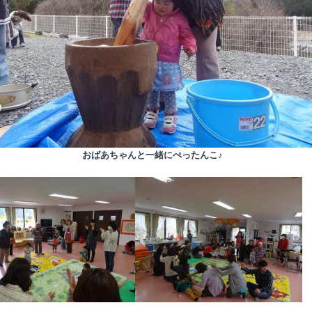
おばあちゃんと一緒にぺったんこ♪