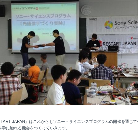
START JAPAN」はこれからもソニー・サイエンスプログラムの開催を通じ
科学に触れる機会をつくっていきます。