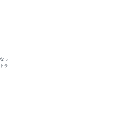
くなっ
トラ