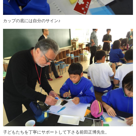
カップの底には自分のサイン♪
子どもたちを丁寧にサポートして下さる前田正博先生。