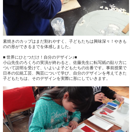
素焼きのカップはまだ割れやすく、子どもたちは興味深々！やきも
のの形ができるまでを体感しました。
■ 世界にひとつだけ！自分のデザイン♪■
小山先生のろくろの実演が終わると、佐藤先生に転写紙の貼り方に
ついて説明を受けて、いよいよ子どもたちの出番です。事前授業で
日本の伝統工芸、陶芸について学び、自分のデザインを考えてきた
子どもたちは、そのデザインを実際に形にしていきます。