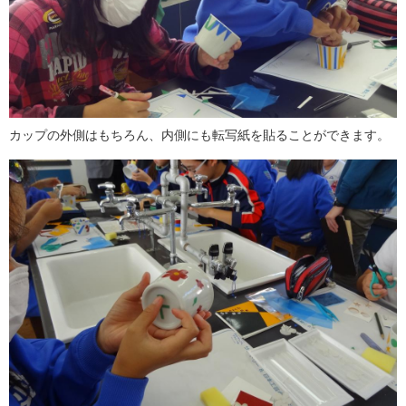
カップの外側はもちろん、内側にも転写紙を貼ることができます。