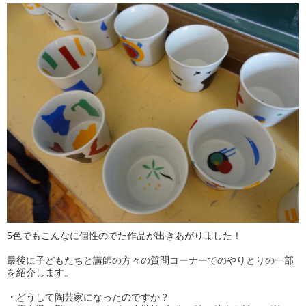
5色でもこんなに個性のでた作品が出きあがりました！
最後に子どもたちと講師の方々の質問コーナーでのやりとりの一部
を紹介します。
・どうして陶芸家になったのですか？