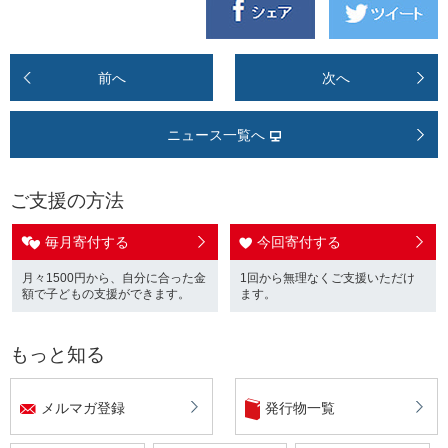
前へ
次へ
ニュース一覧へ
ご支援の方法
毎月寄付する
今回寄付する
月々1500円から、自分に合った金
1回から無理なくご支援いただけ
額で子どもの支援ができます。
ます。
もっと知る
メルマガ登録
発行物一覧