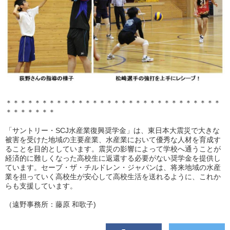
＊＊＊＊＊＊＊＊＊＊＊＊＊＊＊＊＊＊＊＊＊＊＊＊＊＊＊＊＊＊
＊＊＊＊＊＊＊
「サントリー・SCJ水産業復興奨学金」は、東日本大震災で大きな
被害を受けた地域の主要産業、水産業において優秀な人材を育成す
ることを目的としています。震災の影響によって学校へ通うことが
経済的に難しくなった高校生に返還する必要がない奨学金を提供し
ています。セーブ・ザ・チルドレン・ジャパンは、将来地域の水産
業を担っていく高校生が安心して高校生活を送れるように、これか
らも支援しています。
（遠野事務所：藤原 和歌子)