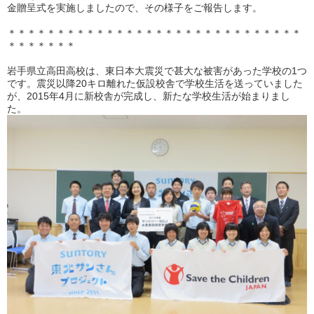
金贈呈式を実施しましたので、その様子をご報告します。
＊＊＊＊＊＊＊＊＊＊＊＊＊＊＊＊＊＊＊＊＊＊＊＊＊＊＊＊＊＊
＊＊＊＊＊＊＊
岩手県立高田高校は、東日本大震災で甚大な被害があった学校の1つ
です。震災以降20キロ離れた仮設校舎で学校生活を送っていました
が、2015年4月に新校舎が完成し、新たな学校生活が始まりまし
た。