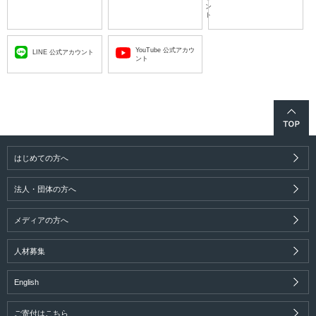
ン
ト
YouTube 公式アカウ
LINE 公式アカウント
ント
はじめての方へ
法人・団体の方へ
メディアの方へ
人材募集
English
ご寄付はこちら