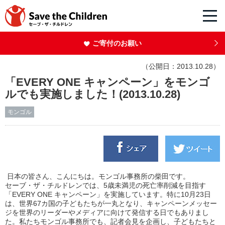
ご寄付のお願い
（公開日：2013.10.28）
「EVERY ONE キャンペーン」をモンゴ
ルでも実施しました！(2013.10.28)
モンゴル
日本の皆さん、こんにちは。モンゴル事務所の柴田です。
セーブ・ザ・チルドレンでは、5歳未満児の死亡率削減を目指す
「EVERY ONE キャンペーン」を実施しています。特に10月23日
は、世界67カ国の子どもたちが一丸となり、キャンペーンメッセー
ジを世界のリーダーやメディアに向けて発信する日でもありまし
た。私たちモンゴル事務所でも、記者会見を企画し、子どもたちと