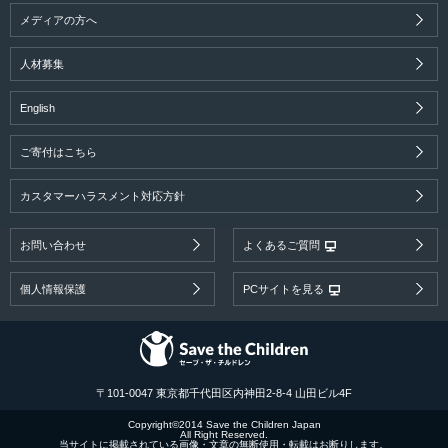
メディアの方へ
人材募集
English
ご寄付はこちら
カスタマーハラスメント対応方針
お問い合わせ
よくあるご質問
個人情報保護
PCサイトを見る
〒101-0047 東京都千代田区内神田2-8-4 山田ビル4F
Copyright©2014 Save the Children Japan
All Right Reserved.
当サイトに掲載されている画像・文章の無断使用・転載はお断りします。