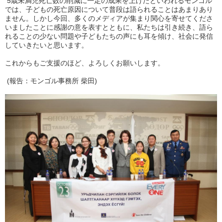
5歳未満児死亡数の削減に一定の成果を上げたといわれるモンゴル
では、子どもの死亡原因について普段は語られることはあまりあり
ません。しかし今回、多くのメディアが集まり関心を寄せてくださ
いましたことに感謝の意を表すとともに、私たちは引き続き、語ら
れることの少ない問題や子どもたちの声にも耳を傾け、社会に発信
していきたいと思います。
これからもご支援のほど、よろしくお願いします。
(報告：モンゴル事務所 柴田)