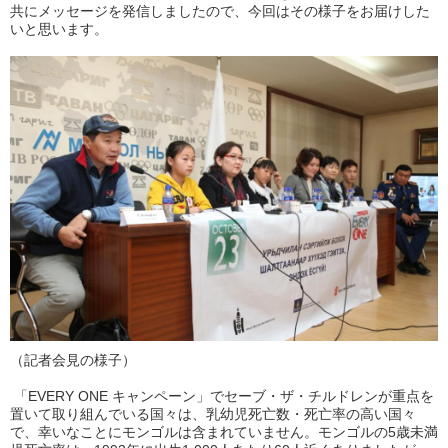
共にメッセージを発信しましたので、今回はその様子をお届けした
いと思います。
（記者会見の様子）
「EVERY ONE キャンペーン」でセーブ・ザ・チルドレンが重点を
置いて取り組んでいる国々は、乳幼児死亡数・死亡率の高い国々
で、幸いなことにモンゴルは含まれていません。モンゴルの5歳未満