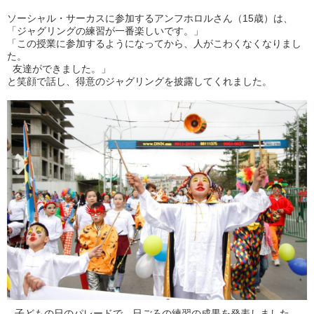
ソーシャル・サーカスに参加するアンフホロルさん（15歳）は、
「ジャグリングの練習が一番楽しいです。」
「この授業に参加するようになってから、人がこわくなくなりまし
た。
友達ができました。」
と笑顔で話し、得意のジャグリングを披露してくれました。
子どもの日のパレードで、日ごろの練習の成果を発表しました。