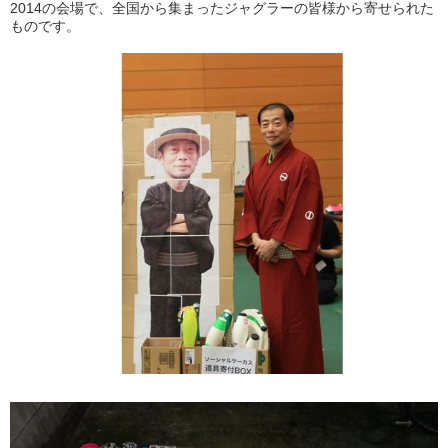
2014の会場で、全国から集まったジャグラーの皆様から寄せられた
ものです。