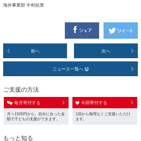
海外事業部 中村絵里
前へ
次へ
ニュース一覧へ
ご支援の方法
毎月寄付する
今回寄付する
月々1500円から、自分に合った金
1回から無理なくご支援いただけ
額で子どもの支援ができます。
ます。
もっと知る