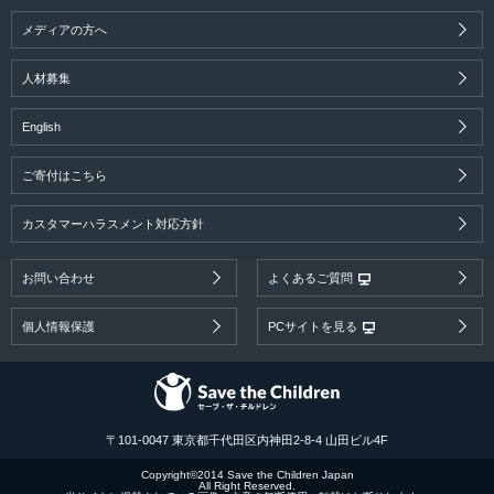
メディアの方へ
人材募集
English
ご寄付はこちら
カスタマーハラスメント対応方針
お問い合わせ
よくあるご質問
個人情報保護
PCサイトを見る
〒101-0047 東京都千代田区内神田2-8-4 山田ビル4F
Copyright©2014 Save the Children Japan
All Right Reserved.