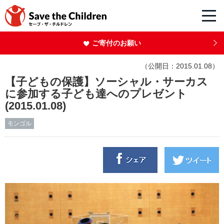
ご寄付のお願い
（公開日：2015.01.08）
【子どもの保護】ソーシャル・サーカス
に参加する子ども達へのプレゼント
(2015.01.08)
モンゴル