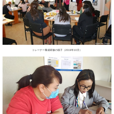
トレーナー養成研修の様子（2019年10月）