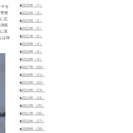
■2025年（7）
ンチを
。突発
■2024年（3）
に広
■2023年（2）
を消耗
■2022年（5）
に至
■2021年（5）
ちは深
■2020年（4）
■2019年（4）
■2018年（3）
■2017年（20）
■2016年（21）
■2015年（22）
■2014年（23）
■2013年（24）
■2012年（25）
■2011年（26）
■2010年（27）
■2009年（28）