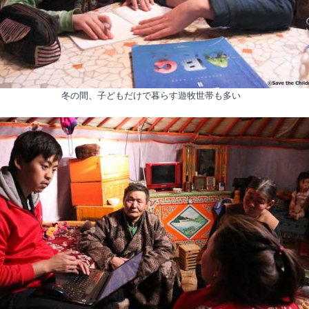
冬の間、子どもだけで暮らす遊牧世帯も多い