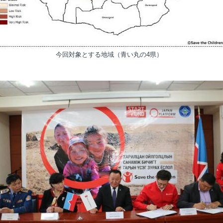
今回対象とする地域（青い丸の4県）