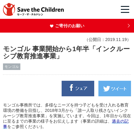
ご寄付のお願い
（公開日：2019.11.19）
モンゴル 事業開始から1年半「インクルー
シブ教育推進事業」
モンゴル
モンゴル事務所では、多様なニーズを持つ子どもを受け入れる教育
環境の整備を目指し、2018年3月から「誰一人取り残さないインク
ルーシブ教育推進事業」を実施しています。今回は、1年目から現在
に至るまでの事業の様子をお伝えします（事業の詳細は、
過去の記
事
をご参照ください)。