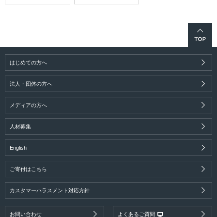
はじめての方へ
法人・団体の方へ
メディアの方へ
人材募集
English
ご寄付はこちら
カスタマーハラスメント対応方針
お問い合わせ
よくあるご質問