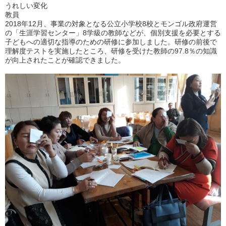
うれしい変化
教員
2018年12月、事業の対象となる公立小学校8校とモンゴル政府運営
の「生涯学習センター」8学級の教師などが、個別支援を必要とする
子どもへの適切な指導のための研修に参加しました。研修の前後で
理解度テストを実施したところ、研修を受けた教師の97.8％の知識
が向上されたことが確認できました。