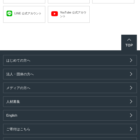
YouTube 公式アカウ
LINE 公式アカウント
ント
はじめての方へ
法人・団体の方へ
メディアの方へ
人材募集
English
ご寄付はこちら